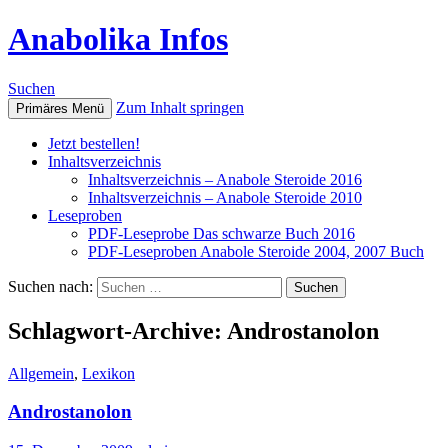
Anabolika Infos
Suchen
Zum Inhalt springen
Primäres Menü
Jetzt bestellen!
Inhaltsverzeichnis
Inhaltsverzeichnis – Anabole Steroide 2016
Inhaltsverzeichnis – Anabole Steroide 2010
Leseproben
PDF-Leseprobe Das schwarze Buch 2016
PDF-Leseproben Anabole Steroide 2004, 2007 Buch
Suchen nach:
Schlagwort-Archive: Androstanolon
Allgemein
,
Lexikon
Androstanolon